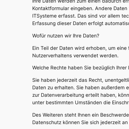
Ihre Daten werden zum einen dadurch erhob
Kontaktformular eingeben. Andere Daten 
ITSysteme erfasst. Das sind vor allem tec
Erfassung dieser Daten erfolgt automatis
Wofür nutzen wir Ihre Daten?
Ein Teil der Daten wird erhoben, um eine 
Nutzerverhaltens verwendet werden.
Welche Rechte haben Sie bezüglich Ihrer
Sie haben jederzeit das Recht, unentgel
Daten zu erhalten. Sie haben außerdem ei
zur Datenverarbeitung erteilt haben, könn
unter bestimmten Umständen die Einschr
Des Weiteren steht Ihnen ein Beschwerde
Datenschutz können Sie sich jederzeit a