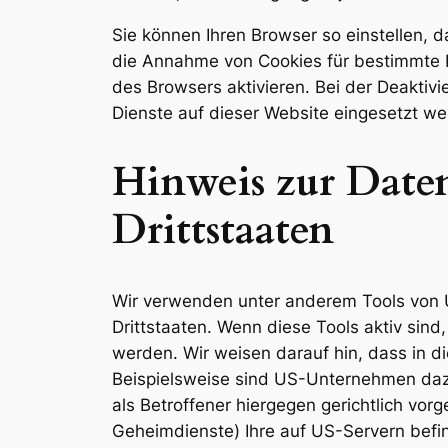
Sie können Ihren Browser so einstellen, d
die Annahme von Cookies für bestimmte F
des Browsers aktivieren. Bei der Deaktiv
Dienste auf dieser Website eingesetzt w
Hinweis zur Daten
Drittstaaten
Wir verwenden unter anderem Tools von U
Drittstaaten. Wenn diese Tools aktiv sin
werden. Wir weisen darauf hin, dass in d
Beispielsweise sind US-Unternehmen daz
als Betroffener hiergegen gerichtlich vo
Geheimdienste) Ihre auf US-Servern bef