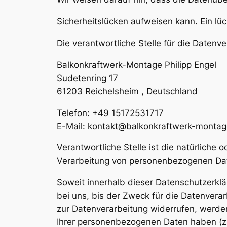
Sicherheitslücken aufweisen kann. Ein lüc
Die verantwortliche Stelle für die Datenve
Balkonkraftwerk-Montage Philipp Engel
Sudetenring 17
61203 Reichelsheim , Deutschland
Telefon: +49 15172531717
E-Mail: kontakt@balkonkraftwerk-montag
Verantwortliche Stelle ist die natürliche
Verarbeitung von personenbezogenen Date
Soweit innerhalb dieser Datenschutzerkl
bei uns, bis der Zweck für die Datenvera
zur Datenverarbeitung widerrufen, werden
Ihrer personenbezogenen Daten haben (z. 