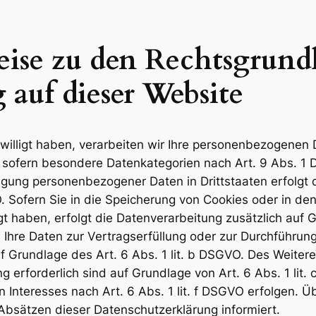
ise zu den Rechtsgrund
 auf dieser Website
willigt haben, verarbeiten wir Ihre personenbezogenen D
 sofern besondere Datenkategorien nach Art. 9 Abs. 1 
ragung personenbezogener Daten in Drittstaaten erfolg
. Sofern Sie in die Speicherung von Cookies oder in den 
lligt haben, erfolgt die Datenverarbeitung zusätzlich au
ind Ihre Daten zur Vertragserfüllung oder zur Durchführ
uf Grundlage des Art. 6 Abs. 1 lit. b DSGVO. Des Weitere
ung erforderlich sind auf Grundlage von Art. 6 Abs. 1 li
Interesses nach Art. 6 Abs. 1 lit. f DSGVO erfolgen. Übe
Absätzen dieser Datenschutzerklärung informiert.