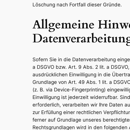
Löschung nach Fortfall dieser Gründe.
Allgemeine Hinwe
Datenverarbeitung
Sofern Sie in die Datenverarbeitung einge
a DSGVO bzw. Art. 9 Abs. 2 lit. a DSGVO,
ausdrücklichen Einwilligung in die Übert
Grundlage von Art. 49 Abs. 1 lit. a DSGVO
(z. B. via Device-Fingerprinting) eingewi
Einwilligung ist jederzeit widerrufbar. S
erforderlich, verarbeiten wir Ihre Daten a
zur Erfüllung einer rechtlichen Verpflicht
ferner auf Grundlage unseres berechtigten 
Rechtsgrundlagen wird in den folgenden 