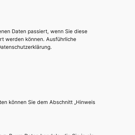
enen Daten passiert, wenn Sie diese
ert werden können. Ausführliche
atenschutzerklärung.
aten können Sie dem Abschnitt „Hinweis