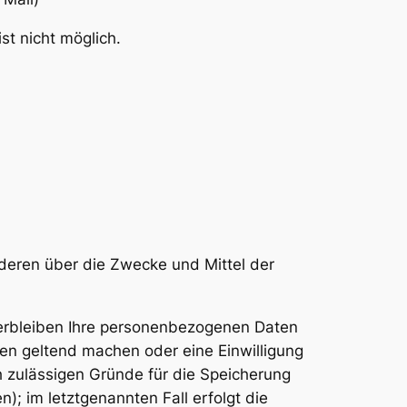
st nicht möglich.
anderen über die Zwecke und Mittel der
verbleiben Ihre personenbezogenen Daten
hen geltend machen oder eine Einwilligung
h zulässigen Gründe für die Speicherung
; im letztgenannten Fall erfolgt die