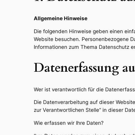
Allgemeine Hinweise
Die folgenden Hinweise geben einen einf
Website besuchen. Personenbezogene Daten
Informationen zum Thema Datenschutz en
Datenerfassung au
Wer ist verantwortlich für die Datenerfas
Die Datenverarbeitung auf dieser Websit
zur Verantwortlichen Stelle“ in dieser D
Wie erfassen wir Ihre Daten?