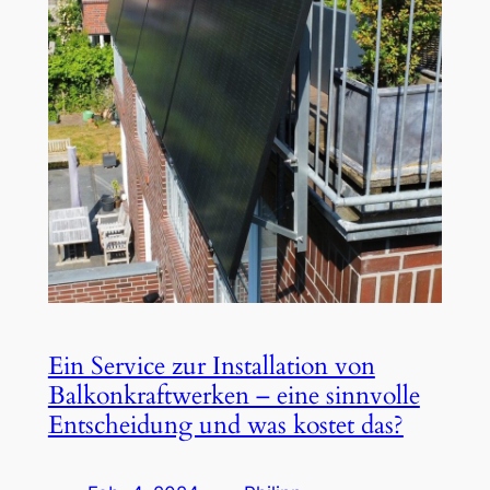
Ein Service zur Installation von
Balkonkraftwerken – eine sinnvolle
Entscheidung und was kostet das?