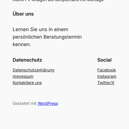
Über uns
Lernen Sie uns in einem
persönlichen Beratungstermin
kennen.
Datenschutz
Social
Datenschutzerklärung
Facebook
Impressum
Instagram
Kontaktiere uns
Twitter/X
Gestaltet mit
WordPress